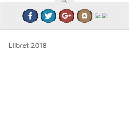
Llibret 2018