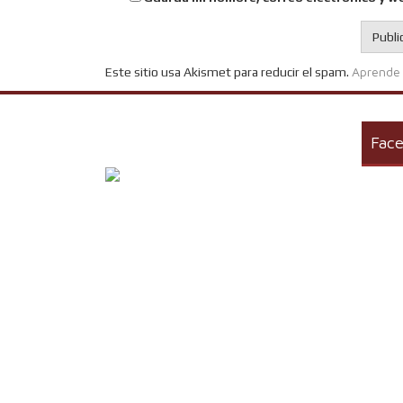
Aprende 
Este sitio usa Akismet para reducir el spam.
Fac