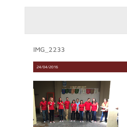
IMG_2233
24/04/2016