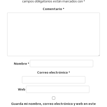
campos obligatorios están marcados con
*
Comentario
*
Nombre
*
Correo electrónico
*
Web
Guarda mi nombre, correo electrónico y web en este