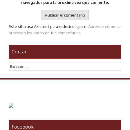
navegador para la próxima vez que comente.
Aprende cómo se
Este sitio usa Akismet para reducir el spam.
procesan los datos de tus comentarios
.
Cercar
Buscar:
Facebook