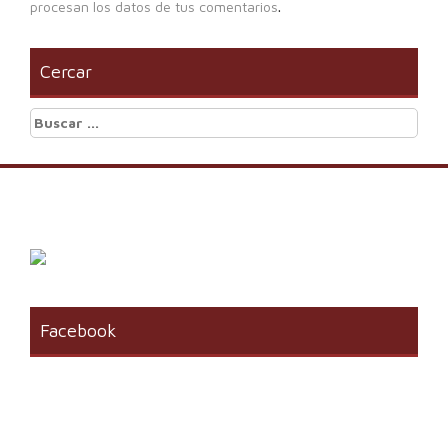
procesan los datos de tus comentarios
.
Cercar
Buscar:
Facebook