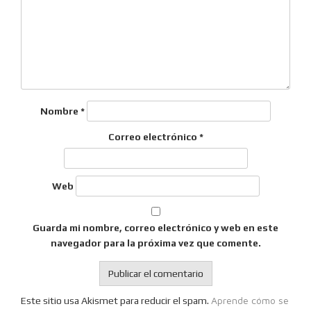
Nombre
*
Correo electrónico
*
Web
Guarda mi nombre, correo electrónico y web en este
navegador para la próxima vez que comente.
Aprende cómo se
Este sitio usa Akismet para reducir el spam.