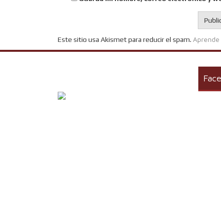
Aprende 
Este sitio usa Akismet para reducir el spam.
Fac