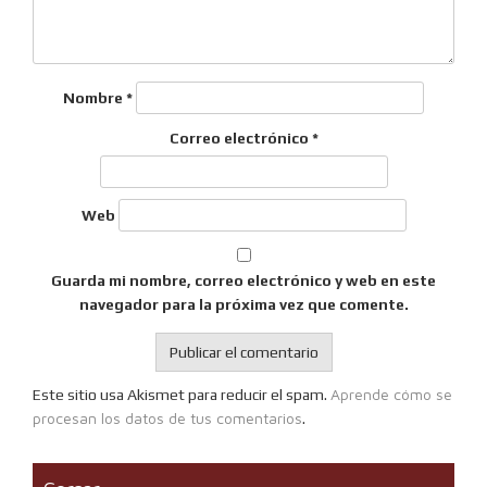
Nombre
*
Correo electrónico
*
Web
Guarda mi nombre, correo electrónico y web en este
navegador para la próxima vez que comente.
Aprende cómo se
Este sitio usa Akismet para reducir el spam.
procesan los datos de tus comentarios
.