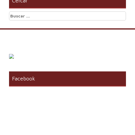
Cercar
Buscar:
Facebook