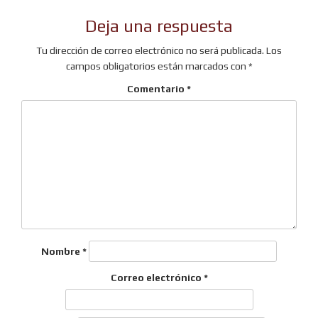
de
Deja una respuesta
entradas
Tu dirección de correo electrónico no será publicada.
Los
campos obligatorios están marcados con
*
Comentario
*
Nombre
*
Correo electrónico
*