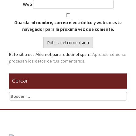
Web
Guarda mi nombre, correo electrónico y web en este
navegador para la próxima vez que comente.
Aprende cómo se
Este sitio usa Akismet para reducir el spam.
procesan los datos de tus comentarios
.
Cercar
Buscar: