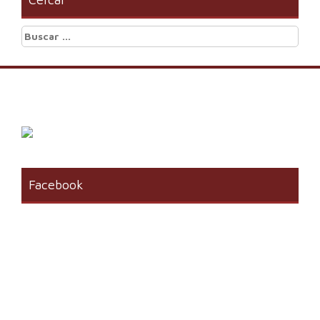
Buscar:
Facebook