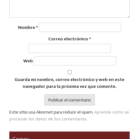
Nombre
*
Correo electrónico
*
Web
Guarda mi nombre, correo electrónico y web en este
navegador para la próxima vez que comente.
Aprende cómo se
Este sitio usa Akismet para reducir el spam.
procesan los datos de tus comentarios
.
Cercar