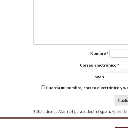
Nombre
*
Correo electrónico
*
Web
Guarda mi nombre, correo electrónico y w
Este sitio usa Akismet para reducir el spam.
Aprende 