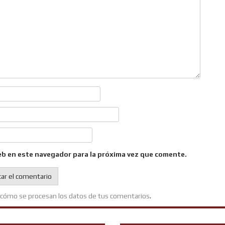
eb en este navegador para la próxima vez que comente.
cómo se procesan los datos de tus comentarios
.