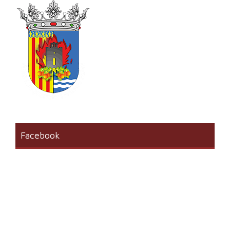
Facebook