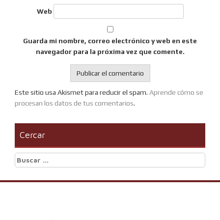
Web
Guarda mi nombre, correo electrónico y web en este
navegador para la próxima vez que comente.
Este sitio usa Akismet para reducir el spam.
Aprende cómo se
procesan los datos de tus comentarios
.
Cercar
Buscar: