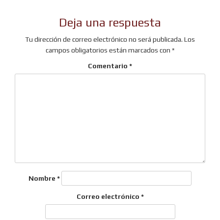
Deja una respuesta
Tu dirección de correo electrónico no será publicada.
Los
campos obligatorios están marcados con
*
Comentario
*
Nombre
*
Correo electrónico
*