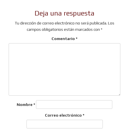
Deja una respuesta
Tu dirección de correo electrónico no será publicada.
Los
campos obligatorios están marcados con
*
Comentario
*
Nombre
*
Correo electrónico
*