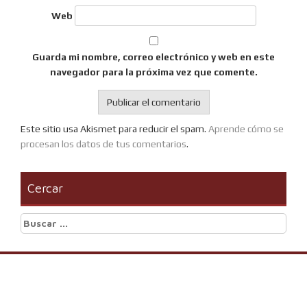
Web
Guarda mi nombre, correo electrónico y web en este
navegador para la próxima vez que comente.
Este sitio usa Akismet para reducir el spam.
Aprende cómo se
procesan los datos de tus comentarios
.
Cercar
Buscar: