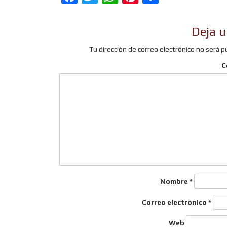
Deja u
Tu dirección de correo electrónico no será p
C
Nombre
*
Correo electrónico
*
Web