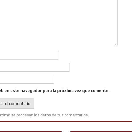
eb en este navegador para la próxima vez que comente.
cómo se procesan los datos de tus comentarios
.