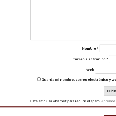
Nombre
*
Correo electrónico
*
Web
Guarda mi nombre, correo electrónico y w
Este sitio usa Akismet para reducir el spam.
Aprende 