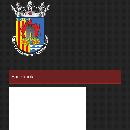
Facebook