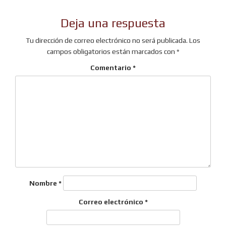
Deja una respuesta
Tu dirección de correo electrónico no será publicada.
Los
campos obligatorios están marcados con
*
Comentario
*
Nombre
*
Correo electrónico
*