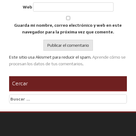
Web
Guarda mi nombre, correo electrónico y web en este
navegador para la próxima vez que comente.
Este sitio usa Akismet para reducir el spam.
Aprende cómo se
procesan los datos de tus comentarios
.
Cercar
Buscar: