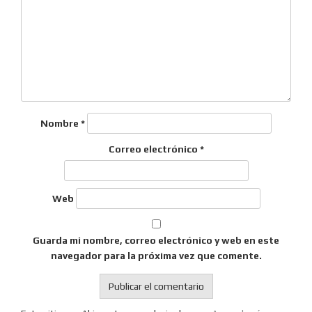
Nombre
*
Correo electrónico
*
Web
Guarda mi nombre, correo electrónico y web en este
navegador para la próxima vez que comente.