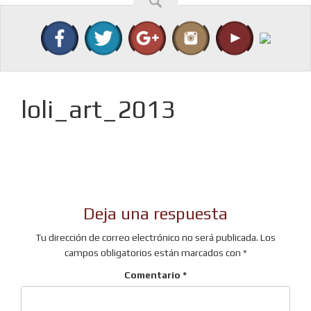
loli_art_2013
Deja una respuesta
Tu dirección de correo electrónico no será publicada.
Los
campos obligatorios están marcados con
*
Comentario
*