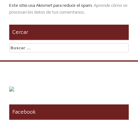
Este sitio usa Akismet para reducir el spam.
Aprende cómo se
procesan los datos de tus comentarios
.
Cercar
Buscar:
Facebook