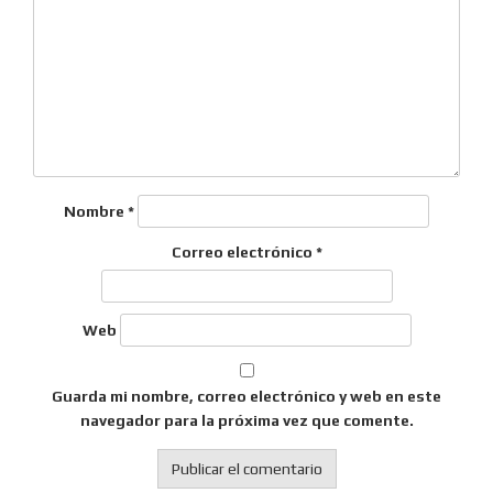
Nombre
*
Correo electrónico
*
Web
Guarda mi nombre, correo electrónico y web en este
navegador para la próxima vez que comente.