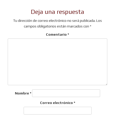
Deja una respuesta
Tu dirección de correo electrónico no será publicada.
Los
campos obligatorios están marcados con
*
Comentario
*
Nombre
*
Correo electrónico
*