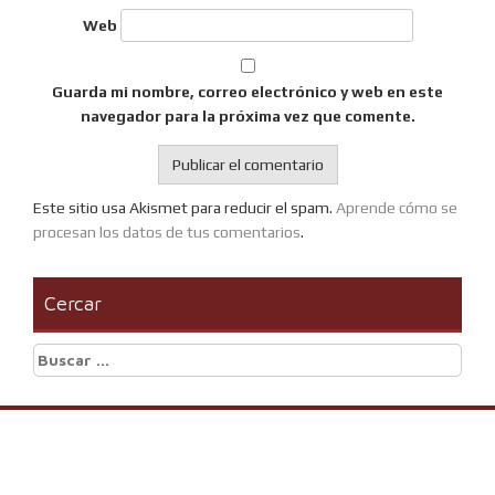
Web
Guarda mi nombre, correo electrónico y web en este
navegador para la próxima vez que comente.
Este sitio usa Akismet para reducir el spam.
Aprende cómo se
procesan los datos de tus comentarios
.
Cercar
Buscar: