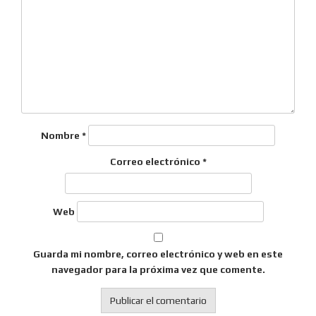
Nombre
*
Correo electrónico
*
Web
Guarda mi nombre, correo electrónico y web en este
navegador para la próxima vez que comente.