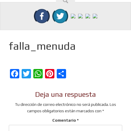
falla_menuda
Facebook
Twitter
WhatsApp
Pinterest
Compartir
Deja una respuesta
Tu dirección de correo electrónico no será publicada.
Los
campos obligatorios están marcados con
*
Comentario
*