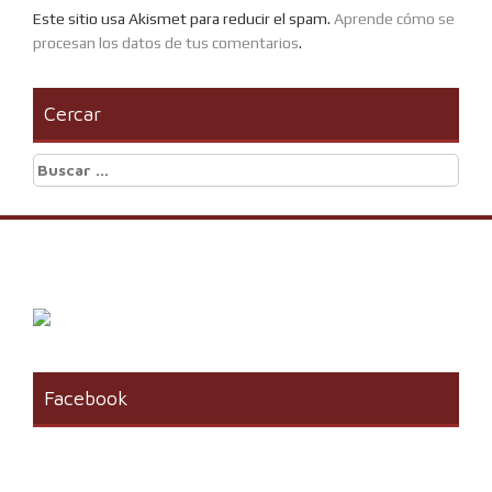
Este sitio usa Akismet para reducir el spam.
Aprende cómo se
procesan los datos de tus comentarios
.
Cercar
Buscar:
Facebook