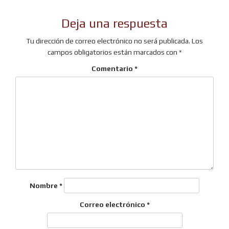
Deja una respuesta
Tu dirección de correo electrónico no será publicada.
Los
campos obligatorios están marcados con
*
Comentario
*
Nombre
*
Correo electrónico
*