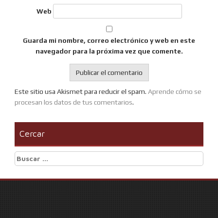
Web
Guarda mi nombre, correo electrónico y web en este
navegador para la próxima vez que comente.
Este sitio usa Akismet para reducir el spam.
Aprende cómo se
procesan los datos de tus comentarios
.
Cercar
Buscar: