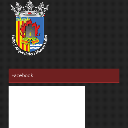
Facebook