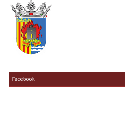
Facebook