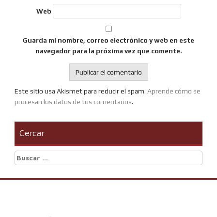
Web
Guarda mi nombre, correo electrónico y web en este
navegador para la próxima vez que comente.
Este sitio usa Akismet para reducir el spam.
Aprende cómo se
procesan los datos de tus comentarios
.
Cercar
Buscar: