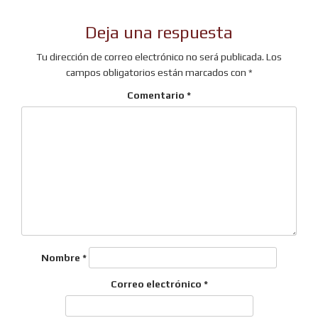
Deja una respuesta
Tu dirección de correo electrónico no será publicada.
Los
campos obligatorios están marcados con
*
Comentario
*
Nombre
*
Correo electrónico
*