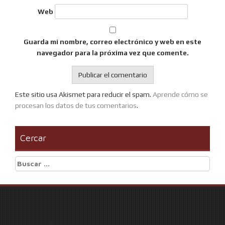
Web
Guarda mi nombre, correo electrónico y web en este
navegador para la próxima vez que comente.
Este sitio usa Akismet para reducir el spam.
Aprende cómo se
procesan los datos de tus comentarios
.
Cercar
Buscar: