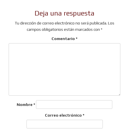
Deja una respuesta
Tu dirección de correo electrónico no será publicada.
Los
campos obligatorios están marcados con
*
Comentario
*
Nombre
*
Correo electrónico
*