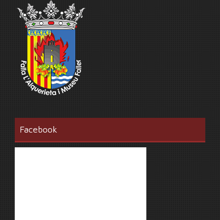
Facebook