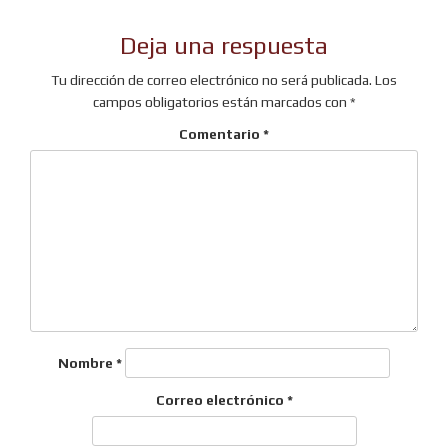
Deja una respuesta
Tu dirección de correo electrónico no será publicada.
Los
campos obligatorios están marcados con
*
Comentario
*
Nombre
*
Correo electrónico
*