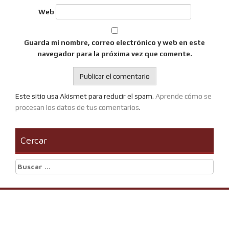
Web
Guarda mi nombre, correo electrónico y web en este
navegador para la próxima vez que comente.
Este sitio usa Akismet para reducir el spam.
Aprende cómo se
procesan los datos de tus comentarios
.
Cercar
Buscar: