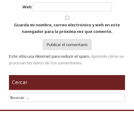
Web
Guarda mi nombre, correo electrónico y web en este
navegador para la próxima vez que comente.
Este sitio usa Akismet para reducir el spam.
Aprende cómo se
procesan los datos de tus comentarios
.
Cercar
Buscar: