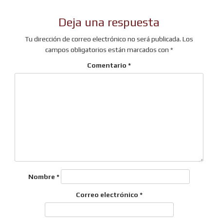
Deja una respuesta
Tu dirección de correo electrónico no será publicada.
Los
campos obligatorios están marcados con
*
Comentario
*
Nombre
*
Correo electrónico
*