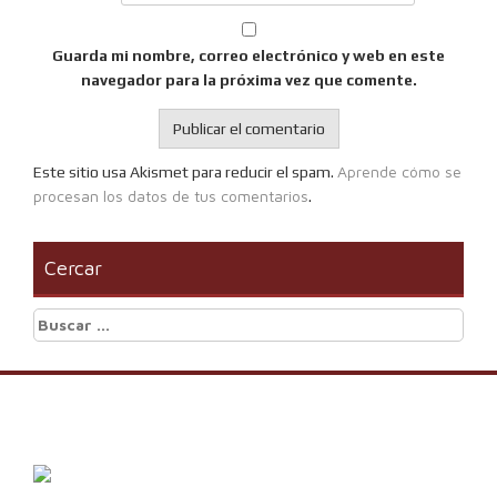
Guarda mi nombre, correo electrónico y web en este
navegador para la próxima vez que comente.
Aprende cómo se
Este sitio usa Akismet para reducir el spam.
procesan los datos de tus comentarios
.
Cercar
Buscar: