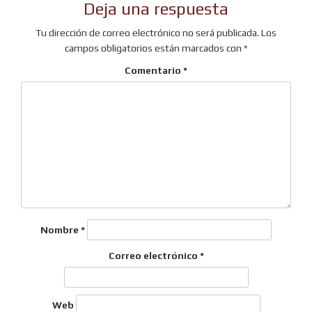
Deja una respuesta
entradas
Tu dirección de correo electrónico no será publicada.
Los
campos obligatorios están marcados con
*
Comentario
*
Nombre
*
Correo electrónico
*
Web