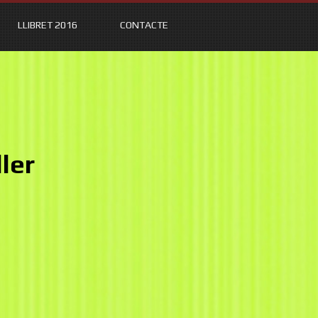
LLIBRET 2016
CONTACTE
ler