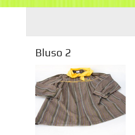
Bluso 2