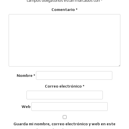
campos obligatorios están marcados con
*
Comentario
*
Nombre
*
Correo electrónico
*
Web
Guarda mi nombre, correo electrónico y web en este