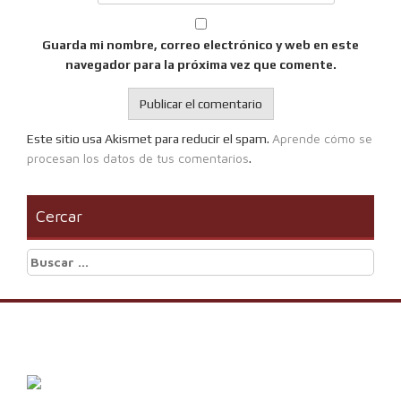
Guarda mi nombre, correo electrónico y web en este
navegador para la próxima vez que comente.
Aprende cómo se
Este sitio usa Akismet para reducir el spam.
procesan los datos de tus comentarios
.
Cercar
Buscar: