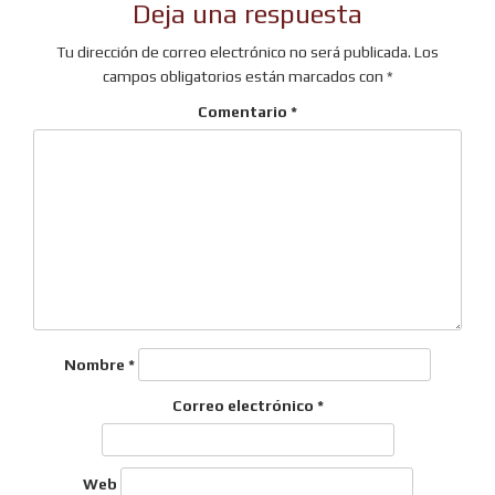
Deja una respuesta
entradas
Tu dirección de correo electrónico no será publicada.
Los
campos obligatorios están marcados con
*
Comentario
*
Nombre
*
Correo electrónico
*
Web