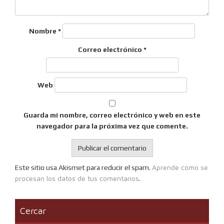
Nombre
*
Correo electrónico
*
Web
Guarda mi nombre, correo electrónico y web en este
navegador para la próxima vez que comente.
Aprende cómo se
Este sitio usa Akismet para reducir el spam.
procesan los datos de tus comentarios
.
Cercar