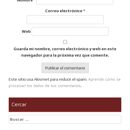
Nombre
*
Correo electrónico
*
Web
Guarda mi nombre, correo electrónico y web en este
navegador para la próxima vez que comente.
Aprende cómo se
Este sitio usa Akismet para reducir el spam.
procesan los datos de tus comentarios
.
Cercar
Buscar: