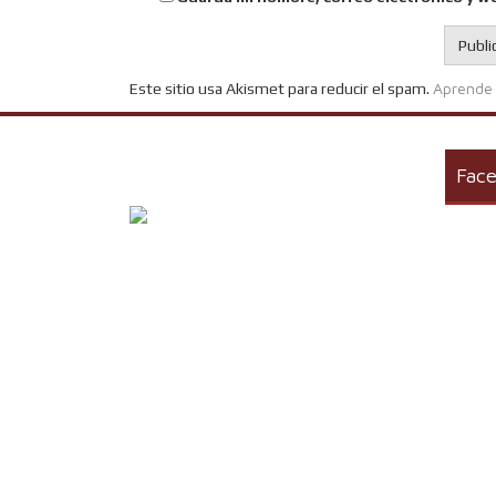
Aprende 
Este sitio usa Akismet para reducir el spam.
Fac