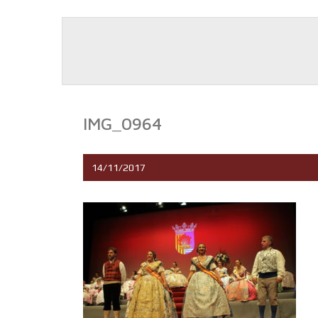
IMG_0964
14/11/2017