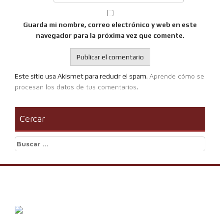
Guarda mi nombre, correo electrónico y web en este
navegador para la próxima vez que comente.
Aprende cómo se
Este sitio usa Akismet para reducir el spam.
procesan los datos de tus comentarios
.
Cercar
Buscar: