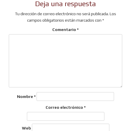
Deja una respuesta
entradas
Tu dirección de correo electrónico no será publicada.
Los
campos obligatorios están marcados con
*
Comentario
*
Nombre
*
Correo electrónico
*
Web