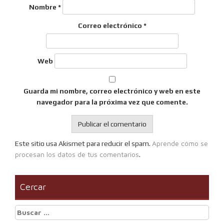
Nombre
*
Correo electrónico
*
Web
Guarda mi nombre, correo electrónico y web en este
navegador para la próxima vez que comente.
Aprende cómo se
Este sitio usa Akismet para reducir el spam.
procesan los datos de tus comentarios
.
Cercar
Buscar: