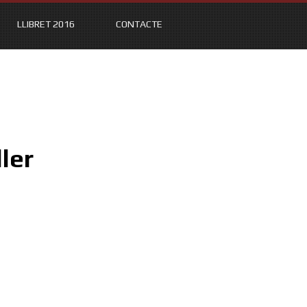
LLIBRET 2016
CONTACTE
ler