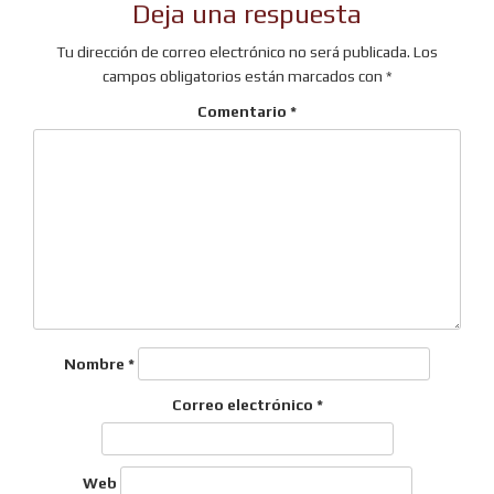
Deja una respuesta
entradas
Tu dirección de correo electrónico no será publicada.
Los
campos obligatorios están marcados con
*
Comentario
*
Nombre
*
Correo electrónico
*
Web