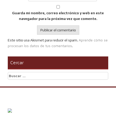
Guarda mi nombre, correo electrónico y web en este
navegador para la próxima vez que comente.
Aprende cómo se
Este sitio usa Akismet para reducir el spam.
procesan los datos de tus comentarios
.
Cercar
Buscar: