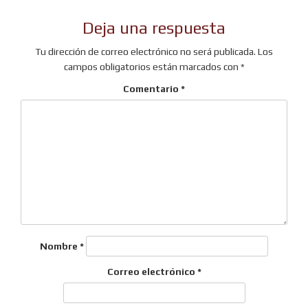
de
entradas
Deja una respuesta
Tu dirección de correo electrónico no será publicada.
Los
campos obligatorios están marcados con
*
Comentario
*
Nombre
*
Correo electrónico
*