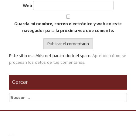
Web
Guarda mi nombre, correo electrónico y web en este
navegador para la próxima vez que comente.
Aprende cómo se
Este sitio usa Akismet para reducir el spam.
procesan los datos de tus comentarios
.
Cercar
Buscar: