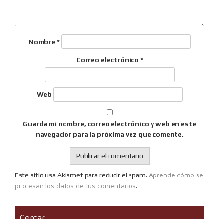
Nombre
*
Correo electrónico
*
Web
Guarda mi nombre, correo electrónico y web en este
navegador para la próxima vez que comente.
Aprende cómo se
Este sitio usa Akismet para reducir el spam.
procesan los datos de tus comentarios
.
Cercar