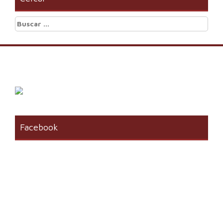
Buscar:
Facebook